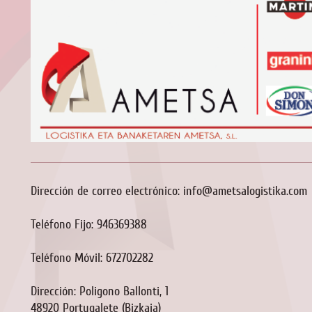
Dirección de correo electrónico: info@ametsalogistika.com
Teléfono Fijo: 946369388
Teléfono Móvil: 672702282
Dirección: Poligono Ballonti, 1
48920 Portugalete (Bizkaia)