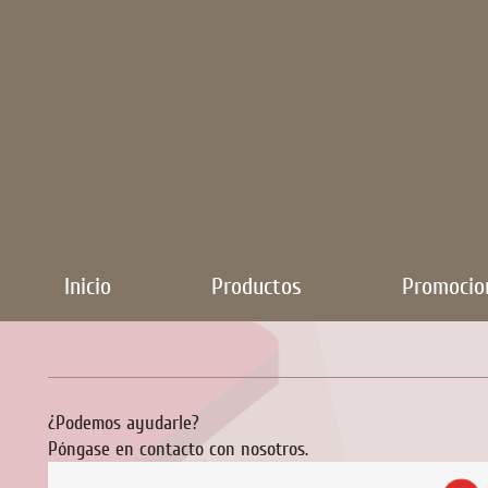
Inicio
Productos
Promocio
¿Podemos ayudarle?
Póngase en contacto con nosotros.