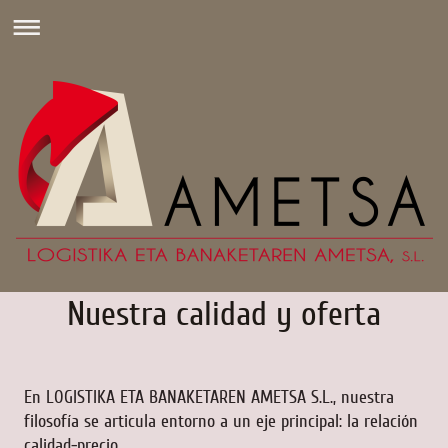
Nuestra calidad y oferta
En
LOGISTIKA ETA BANAKETAREN AMETSA S.L.
, nuestra
filosofía se articula entorno a un eje principal: la relación
calidad-precio.