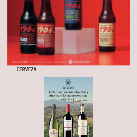
CERVEZA