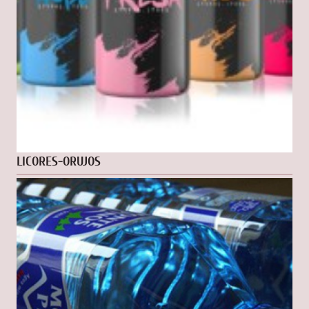
LICORES-ORUJOS