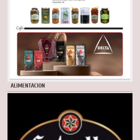
ALIMENTACION