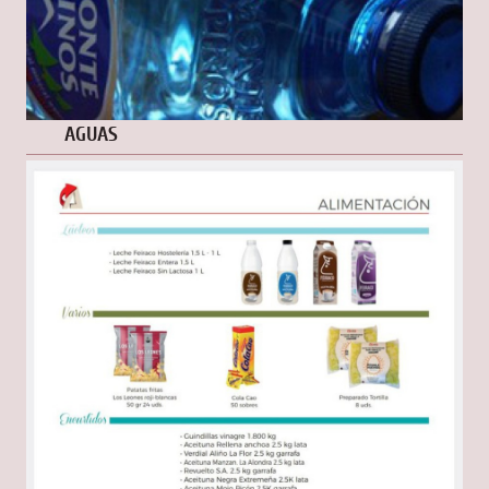
AGUAS