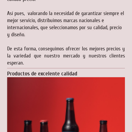
Así pues,
valorando la necesidad de garantizar siempre el
mejor servicio, distribuimos marcas nacionales e
internacionales, que seleccionamos por su calidad, precio
y diseño.
De esta forma, conseguimos ofrecer los mejores precios y
la variedad que nuestro mercado y nuestros clientes
esperan.
Productos de excelente calidad