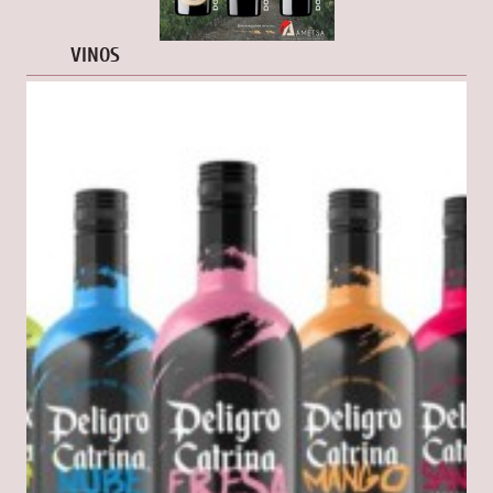
VINOS