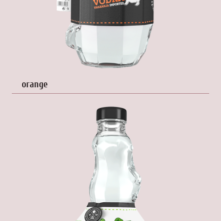
orange