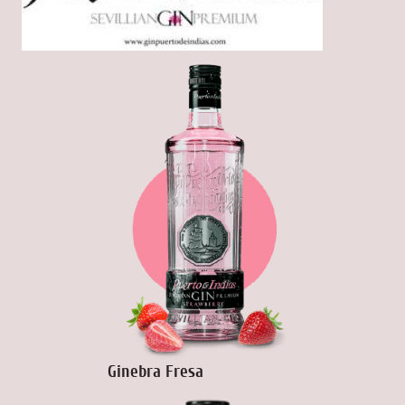
Ginebra Fresa