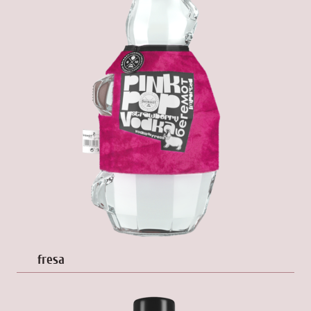
fresa