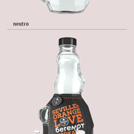
neutro