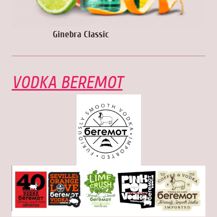
Ginebra Classic
VODKA BEREMOT