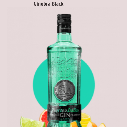
Ginebra Black