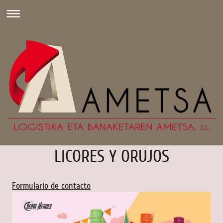
LICORES Y ORUJOS
Formulario de contacto