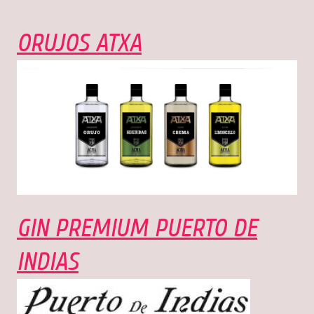
ORUJOS ATXA
GIN PREMIUM PUERTO DE
INDIAS