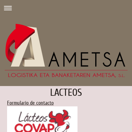
LACTEOS
Formulario de contacto