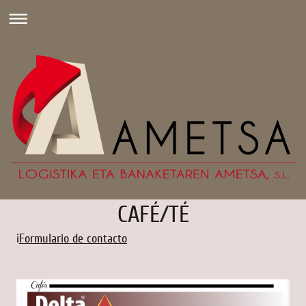
CAFÉ/TÉ
¡
Formulario de contacto